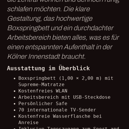
schlafen möchten. Die klare
Gestaltung, das hochwertige
Boxspringbett und ein durchdachter
Arbeitsbereich bieten alles, was es für
einen entspannten Aufenthalt in der
Kölner Innenstadt braucht.
Ausstattung im Überblick
Boxspringbett (1,00 × 2,00 m) mit
Supreme-Matratze
Kostenfreies WLAN
Arbeitsbereich mit USB-Steckdose
Persönlicher Safe
70 internationale TV-Sender
Kostenfreie Wasserflasche bei
Anreise
Inklusive Tageszugang zum Sport and