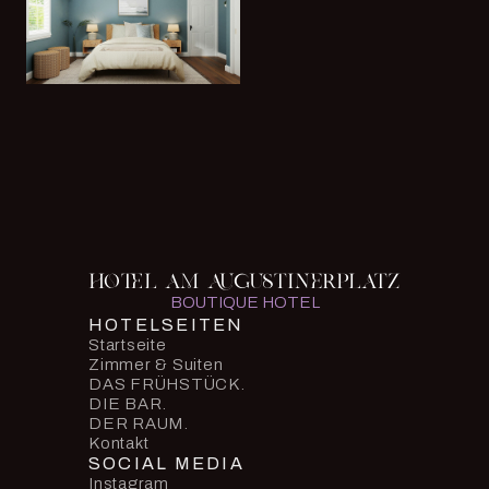
HOTEL AM AUGUSTINERPLATZ
BOUTIQUE HOTEL
HOTELSEITEN
Startseite
Zimmer & Suiten
DAS FRÜHSTÜCK.
DIE BAR.
DER RAUM.
Kontakt
SOCIAL MEDIA
Instagram