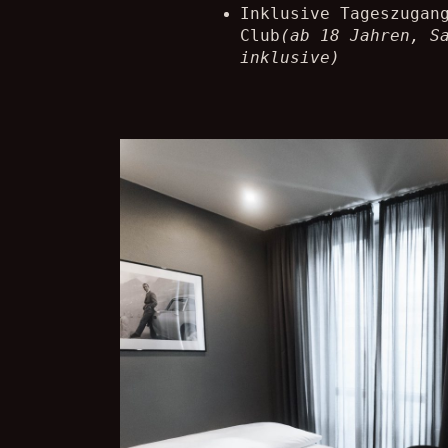
Inklusive Tageszugan
Club
(ab 18 Jahren, S
inklusive)