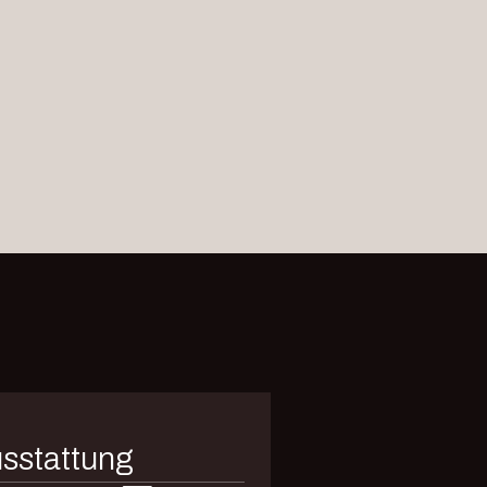
sstattung